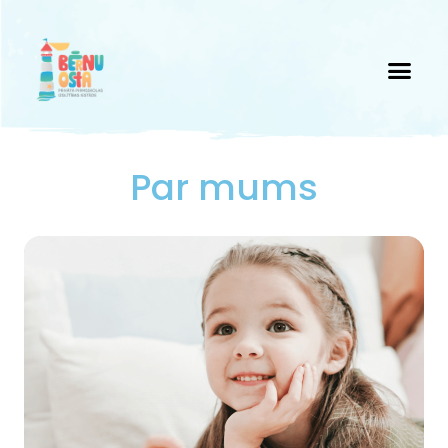
Par mums