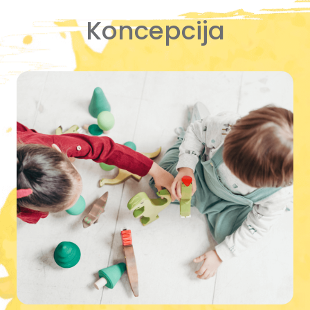
Koncepcija