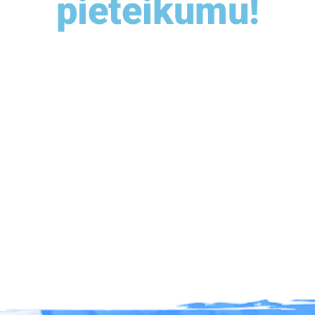
pieteikumu!