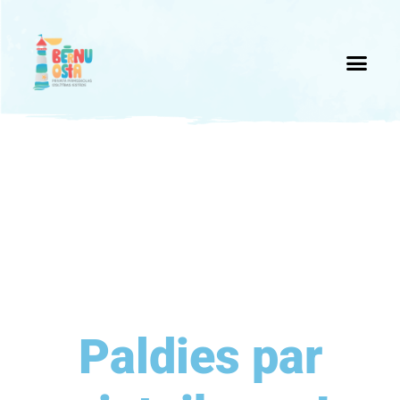
Paldies par