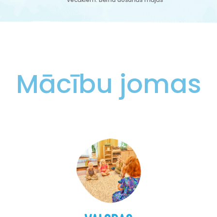
Mācību jomas