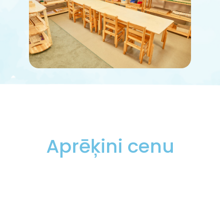
Aprēķini cenu