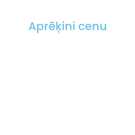
Aprēķini cenu