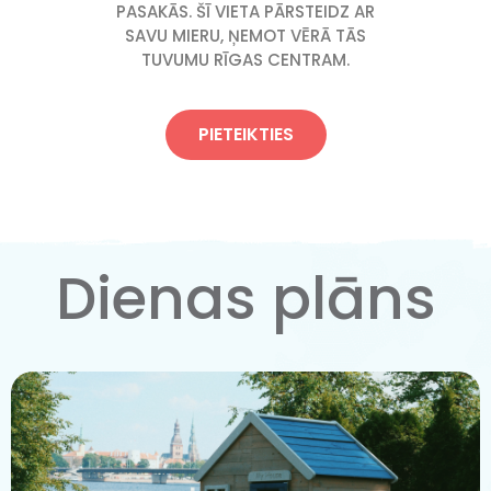
PASAKĀS. ŠĪ VIETA PĀRSTEIDZ AR
SAVU MIERU, ŅEMOT VĒRĀ TĀS
TUVUMU RĪGAS CENTRAM.
PIETEIKTIES
Dienas plāns