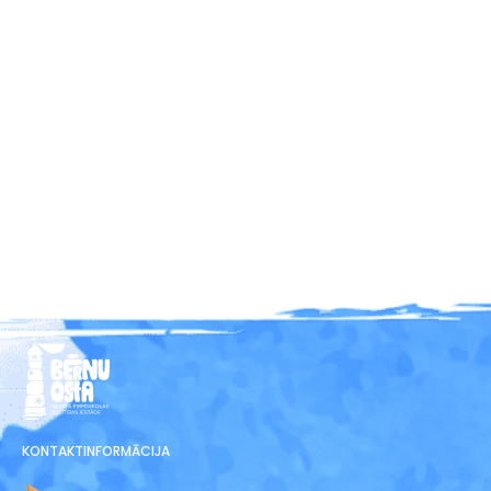
KONTAKTINFORMĀCIJA